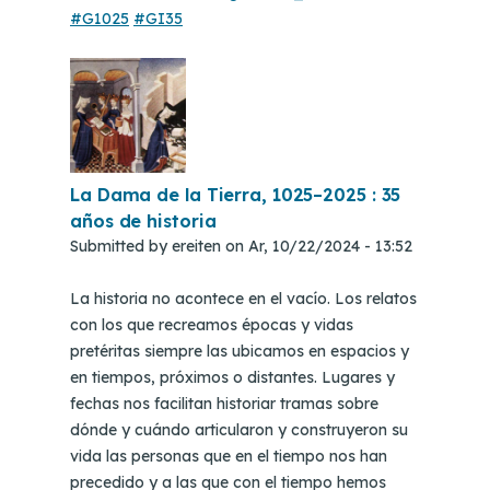
#G1025
#GI35
La Dama de la Tierra, 1025–2025 : 35
años de historia
Submitted by
ereiten
on
Ar, 10/22/2024 - 13:52
La historia no acontece en el vacío. Los relatos
con los que recreamos épocas y vidas
pretéritas siempre las ubicamos en espacios y
en tiempos, próximos o distantes. Lugares y
fechas nos facilitan historiar tramas sobre
dónde y cuándo articularon y construyeron su
vida las personas que en el tiempo nos han
precedido y a las que con el tiempo hemos