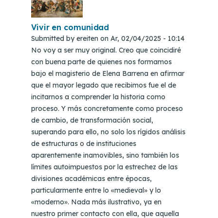
Vivir en comunidad
Submitted by
ereiten
on
Ar, 02/04/2025 - 10:14
No voy a ser muy original. Creo que coincidiré
con buena parte de quienes nos formamos
bajo el magisterio de Elena Barrena en afirmar
que el mayor legado que recibimos fue el de
incitarnos a comprender la historia como
proceso. Y más concretamente como proceso
de cambio, de transformación social,
superando para ello, no solo los rígidos análisis
de estructuras o de instituciones
aparentemente inamovibles, sino también los
límites autoimpuestos por la estrechez de las
divisiones académicas entre épocas,
particularmente entre lo «medieval» y lo
«moderno». Nada más ilustrativo, ya en
nuestro primer contacto con ella, que aquella